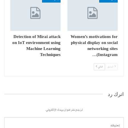
Detection of Mirai attack
Women’s motivations for
on IoT environment using
physical display on social
Machine Learning
networking sites
Techniques
(Instagram…
السابق
التالي
اترك رد
لن يتم نشر عنوان بريدك الإلكتروني.