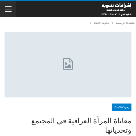
الصفحة الرئيسية
بحوث الاعداد
بحوث الاعداد
معاناة المرأة العراقية في المجتمع
وتحدياتها