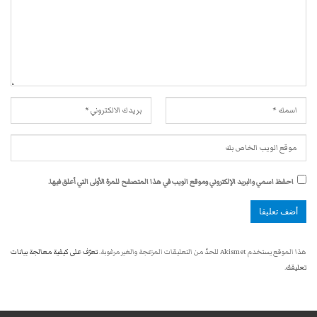
احفظ اسمي والبريد الإلكتروني وموقع الويب في هذا المتصفح للمرة الأولى التي أعلق فيها.
هذا الموقع يستخدم Akismet للحدّ من التعليقات المزعجة والغير مرغوبة.
تعرّف على كيفية معالجة بيانات
تعليقك
.