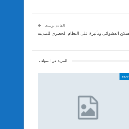
القادم بوست
سكن العشوائي وتأثيرة على النظام الحضري للمدينه
المزيد عن المؤلف
لاعداد