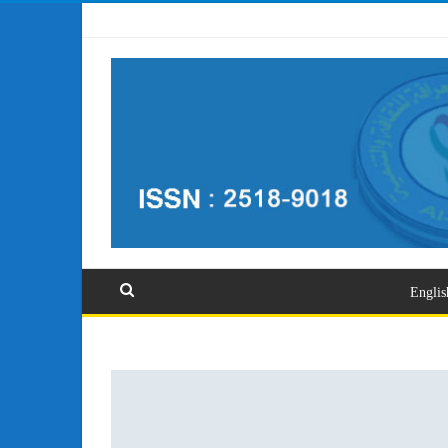
تسجيل الدخول
Englis