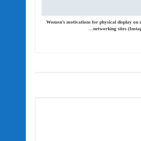
Women’s motivations for physical display on s
networking sites (Insta