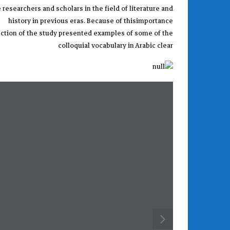
 researchers and scholars in the field of literature and
history in previous eras. Because of thisimportance
 section of the study presented examples of some of the
colloquial vocabulary in Arabic clear