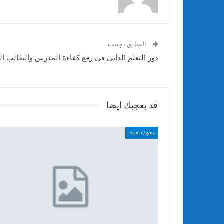
السابق بوست
دور التعلم الذاتي في رفع كفاءة المدرس والطالب ا
قد يعجبك ايضا
بحوث الاعداد