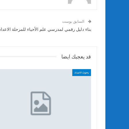
السابق بوست
بناء دليل رقمي لمدرسي علم الأحياء للمرحلة الاعداد
قد يعجبك ايضا
بحوث الاعداد