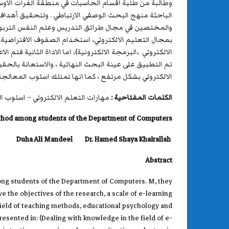
الباحثة منهج البحث الوصفي الارتباطي . ولتحقيق أهداف ا
بمجال التعليم الالكتروني، استخدام الصفوف الافتراضية، اس
الالكتروني بشكل مرتفع ، كما انها تمتلك اسلوب المعالج
الكلمات المفتاحية :
مهارات التعلم الالكتروني – اسلوب
 method among students of the Department of Computers
Duha Ali Mandeel Dr. Hamed Shaya Khairallah
Abstract
mong students of the Department of Computers. M, they
the objectives of the research, a scale of e-learning
e field of teaching methods, educational psychology and
presented in: (Dealing with knowledge in the field of e-