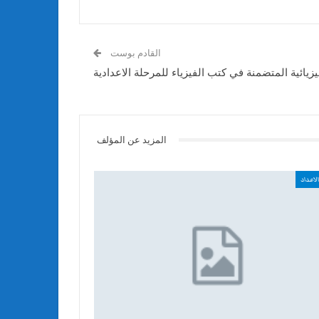
القادم بوست
يزيائية المتضمنة في كتب الفيزياء للمرحلة الاعدادية
المزيد عن المؤلف
لاعداد