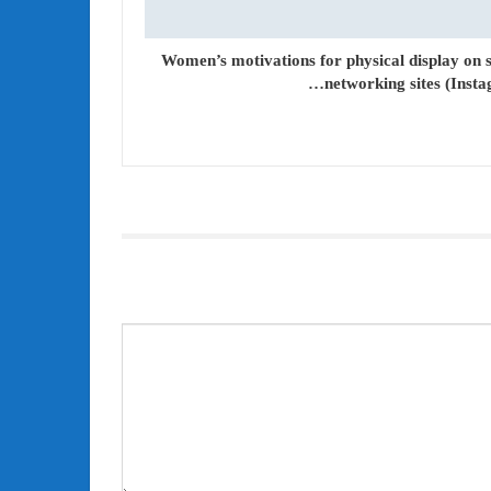
Women’s motivations for physical display on s
networking sites (Insta