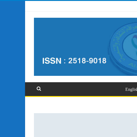
تسجيل الدخول
Englis