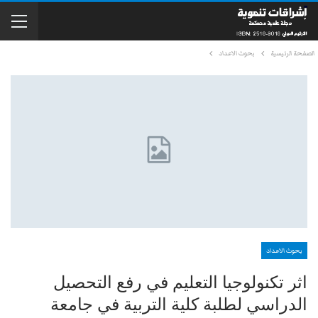
الصفحة الرئيسية
بحوث الاعداد
بحوث الاعداد
اثر تكنولوجيا التعليم في رفع التحصيل
الدراسي لطلبة كلية التربية في جامعة