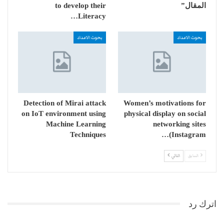
المقال”
to develop their
Literacy…
بحوث الاعداد
بحوث الاعداد
Detection of Mirai attack
Women’s motivations for
on IoT environment using
physical display on social
Machine Learning
networking sites
Techniques
(Instagram…
السابق
التالي
اترك رد