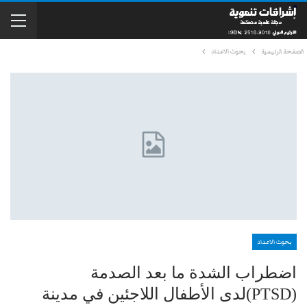
الصفحة الرئيسية
بحوث الاعداد
بحوث الاعداد
اضطراب الشدة ما بعد الصدمة
(PTSD)لدى الأطفال اللاجئين في مدينة