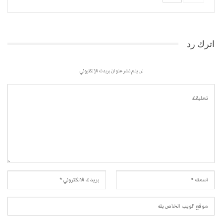
اترك رد
لن يتم نشر عنوان بريدك الإلكتروني.