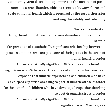
Community Mental Health Programme and the measure of post-
traumatic stress disorder, which is prepared by Gary Alozar and
scale of mental health which is prepared by the researcher after
verifying the validity and reliability.
The results indicated:
– A high level of post-traumatic stress disorder among children
sample
– The presence of a statistically significant relationship between
post-traumatic stress and pressure of their grades in the scale of
mental health disorder
– And no statistically significant differences at the level of
significance of 5% between the scores of children who have been
exposed to traumatic experiences and children who have
developed expertise shocking to post-traumatic stress disorder
for the benefit of children who have developed expertise shocking
to post-traumatic stress disorder
– And no statistically significant differences at the level of
significance of 5% in degrees