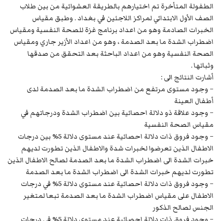
الطفولة المتأخرة تم اختيارهم بالطريقة العشوائية من بين طلاب
الصف الأول الابتدائي لمراكز اللاجئين في بغداد . وطبق مقياس
الخبرات الصادمة وهو من اعداد برنامج غزة للصحة النفسية ومقياس
اضطراب الشدة ما بعد الصدمة ، وهو من اعداد الأزير جاري ومقياس
الصحة النفسية وهو من اعداد الباحثة بعد التحقق من صدقها
وثباتها .
أشارت النتائج الى :
– وجود مستوى مرتفع من اضطراب الشدة ما بعد الصدمة لدى
أطفال العينة
– وجود علاقة ذو دلالة احصائية بين اضطراب الشدة ودرجاتهم في
مقياس الصحة النفسية
– وجود فروق ذات دلالة احصائية عند مستوى دلالة 5% بين درجات
الاطفال الذين تعرضوا لخبرات شدة والاطفال الذين تطورت لديهم
خبرات الشدة الى اضطراب الشدة ما بعد الصدمة لصالح الاطفال الذين
تطورت لديهم خبرات الشدة الى اضطراب الشدة ما بعد الصدمة
– وجود فروق ذات دلالة احصائية عند مستوى دلالة 5% في درجات
الاطفال على مقياس اضطراب الشدة ما بعد الصدمة تبعا لمتغير
الجنس لصالح الذكور
– وجود فروق ذات دلالة احصائية عند مستوى دلالة 5% في درجات