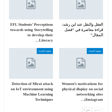
العقل والنقل عند ابن رشد:
EFL Students’ Perceptions
قراءة معاصرة في “فصل
towards using Storytelling
المقال”
to develop their
Literacy…
بحوث الاعداد
بحوث الاعداد
Detection of Mirai attack
Women’s motivations for
on IoT environment using
physical display on social
Machine Learning
networking sites
Techniques
(Instagram…
السابق
التالي