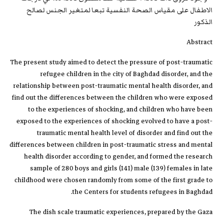
الاطفال على مقياس الصحة النفسية تبعا لمتغير الجنس لصالح
الذكور
Abstract
The present study aimed to detect the pressure of post-traumatic
refugee children in the city of Baghdad disorder, and the
relationship between post-traumatic mental health disorder, and
find out the differences between the children who were exposed
to the experiences of shocking, and children who have been
exposed to the experiences of shocking evolved to have a post-
traumatic mental health level of disorder and find out the
differences between children in post-traumatic stress and mental
health disorder according to gender, and formed the research
sample of 280 boys and girls (141) male (139) females in late
childhood were chosen randomly from some of the first grade to
the Centers for students refugees in Baghdad.
The dish scale traumatic experiences, prepared by the Gaza