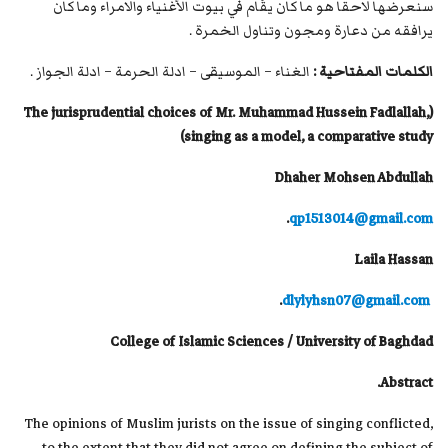
سنعرضها لاحقا هو ما كان يقُام في بيوت الأغنياء والامراء وما كان
يرافقه من دعارة ومجون وتناول الخمرة .
الكلمات المفتاحية :
الغناء – الموسيقى – ادلة الحرمة – ادلة الجواز .
(The jurisprudential choices of Mr. Muhammad Hussein Fadlallah,
singing as a model, a comparative study)
Dhaher Mohsen Abdullah
.
qp1513014@gmail.com
Laila Hassan
.
dlylyhsn07@gmail.com
College of Islamic Sciences / University of Baghdad
Abstract.
The opinions of Muslim jurists on the issue of singing conflicted,