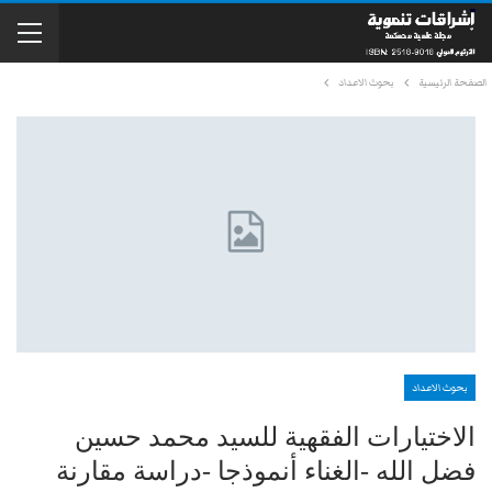
الصفحة الرئيسية
بحوث الاعداد
بحوث الاعداد
الاختيارات الفقهية للسيد محمد حسين
فضل الله -الغناء أنموذجا -دراسة مقارنة