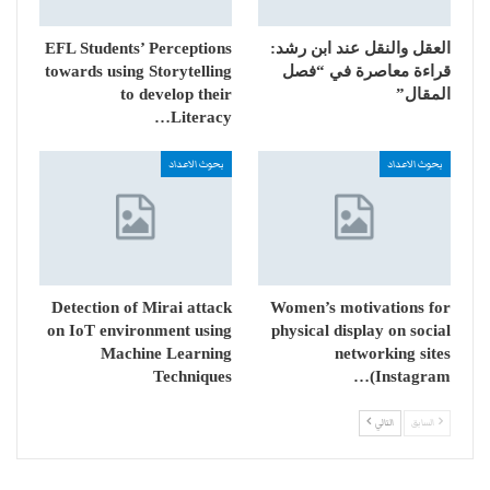
العقل والنقل عند ابن رشد:
EFL Students’ Perceptions
قراءة معاصرة في “فصل
towards using Storytelling
المقال”
to develop their
Literacy…
بحوث الاعداد
بحوث الاعداد
Detection of Mirai attack
Women’s motivations for
on IoT environment using
physical display on social
Machine Learning
networking sites
Techniques
(Instagram…
السابق
التالي