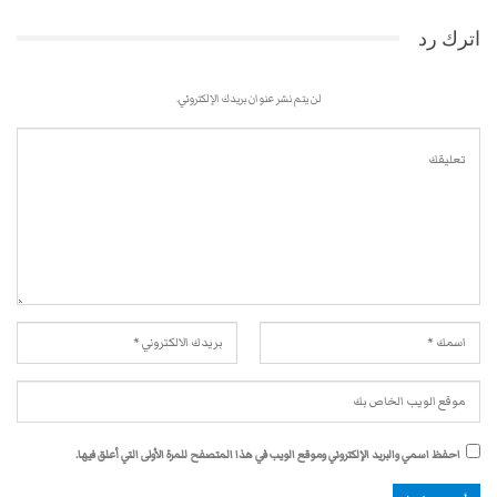
اترك رد
لن يتم نشر عنوان بريدك الإلكتروني.
احفظ اسمي والبريد الإلكتروني وموقع الويب في هذا المتصفح للمرة الأولى التي أعلق فيها.