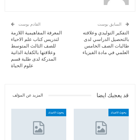
السابق بوست
القادم بوست
التفكير التوليدي وعلاقته
المعرفة المفاهيمية اللازمة
بالتحصيل الدراسي لدى
لتدريس كتاب علم الاحياء
طالبات الصف الخامس
للصف الثالث المتوسط
العلمي في مادة الفيزياء
وعلاقتها بالكفاية الذاتية
المدركة لدى طلبة قسم
علوم الحياة
قد يعجبك ايضا
المزيد عن المؤلف
بحوث الاعداد
بحوث الاعداد