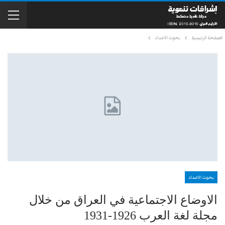
الصفحة الرئيسية
بحوث الاعداد
بحوث الاعداد
الاوضاع الاجتماعية في العراق من خلال
مجلة لغة العرب 1926-1931