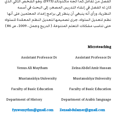
الفصل من تفاعل كما اتجه ماكدونالد (1973)، وهو الشخص الثاني الذي
كان له الفضل في إنشاء التدريس المصغر، إلى البحث في أسسه
النظرية، ورأى أنه ينبغي أن ينظر إلى برامج إعداد المعلمين على أنها
نظم لتعديل السلوك، جرى تصميمها لتعديل النظم المعقدة للسلوك
حتى تناسب مشكلات التعلم المتنوعة. ( الدريج وجمل ، 2009 ، ص 86 )
Microteaching
Assistant Professor Dr Assistant Professor Dr
Venus Ali Maytham Zeina Abdel Amir Hassan
Mustansiriya University Mustansiriya University
Faculty of Basic Education Faculty of Basic Education
Department of History Department of Arabic language
fynwsmythm@gmail.com
Zenaabdulamer@gmail.com