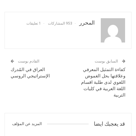
المحرر
953 المشاركات
1 تعليقات
السابق بوست
القادم بوست
كفاءة التمثيل المعرفي
العراق في المُدرك
وعلاقتها بحل الغموض
الإستراتيجي الروسي
اللغوي لدى طلبة اقسام
اللغة العربية في كليات
التربية
قد يعجبك ايضا
المزيد عن المؤلف