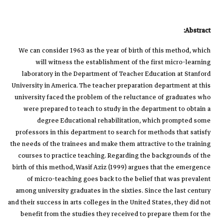
Abstract:
We can consider 1963 as the year of birth of this method, which
will witness the establishment of the first micro-learning
laboratory in the Department of Teacher Education at Stanford
University in America. The teacher preparation department at this
university faced the problem of the reluctance of graduates who
were prepared to teach to study in the department to obtain a
degree Educational rehabilitation, which prompted some
professors in this department to search for methods that satisfy
the needs of the trainees and make them attractive to the training
courses to practice teaching. Regarding the backgrounds of the
birth of this method, Wasif Aziz (1999) argues that the emergence
of micro-teaching goes back to the belief that was prevalent
among university graduates in the sixties. Since the last century
and their success in arts colleges in the United States, they did not
benefit from the studies they received to prepare them for the