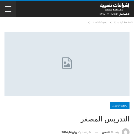
الصفحة الرئيسية
بحوث الاعداد
بحوث الاعداد
التدريس المصغر
آخر تحديث
يونيو 14, 2024
بواسطة
المحرر