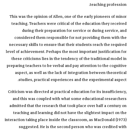
teaching profession.
This was the opinion of Allen, one of the early pioneers of minor
teaching. Teachers were critical of the education they received
during their preparation for service or during service, and
considered them responsible for not providing them with the
necessary skills to ensure that their students reach the required
level of achievement. Perhaps the most important justification for
these criticisms lies in the tendency of the traditional model in
preparing teachers to be verbal and pay attention to the cognitive
aspect, as well as the lack of Integration between theoretical
studies, practical experiences and the experimental aspect.
Criticism was directed at practical education for its insufficiency,
and this was coupled with what some educational researchers
admitted that the research that took place over half a century on
teaching and learning did not have the slightest impact on the
interaction taking place inside the classroom, as MacDonald (1973)
suggested. He is the second person who was credited with