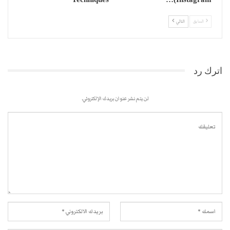
السابق
التالي
اترك رد
لن يتم نشر عنوان بريدك الإلكتروني.