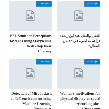
بحوث الاعداد
بحوث الاعداد
العقل والنقل عند ابن رشد:
EFL Students’ Perceptions
قراءة معاصرة في “فصل
towards using Storytelling
المقال”
to develop their
Literacy…
بحوث الاعداد
بحوث الاعداد
Detection of Mirai attack
Women’s motivations for
on IoT environment using
physical display on social
Machine Learning
networking sites
Techniques
(Instagram…