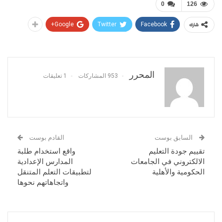
0
126
Google+
Twitter
Facebook
شارك
المحرر
953 المشاركات
1 تعليقات
السابق بوست
القادم بوست
تقييم جودة التعليم
واقع استخدام طلبة
الالكتروني في الجامعات
المدارس الإعدادية
الحكومية والأهلية
لتطبيقات التعلم المتنقل
واتجاهاتهم نحوها