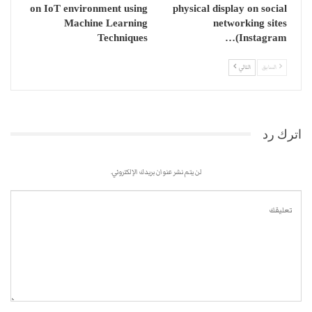
on IoT environment using
physical display on social
Machine Learning
networking sites
Techniques
(Instagram…
السابق
التالي
اترك رد
لن يتم نشر عنوان بريدك الإلكتروني.