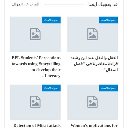
قد يعجبك ايضا
المزيد عن المؤلف
بحوث الاعداد
بحوث الاعداد
العقل والنقل عند ابن رشد:
EFL Students’ Perceptions
قراءة معاصرة في “فصل
towards using Storytelling
المقال”
to develop their
Literacy…
بحوث الاعداد
بحوث الاعداد
Detection of Mirai attack
Women’s motivations for