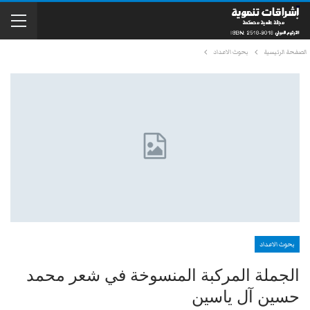
الصفحة الرئيسية
بحوث الاعداد
بحوث الاعداد
الجملة المركبة المنسوخة في شعر محمد
حسين آل ياسين