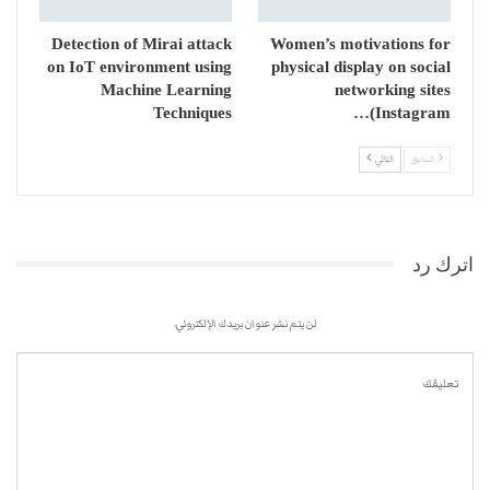
Detection of Mirai attack
Women’s motivations for
on IoT environment using
physical display on social
Machine Learning
networking sites
Techniques
(Instagram…
السابق
التالي
اترك رد
لن يتم نشر عنوان بريدك الإلكتروني.