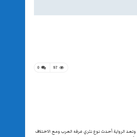
0
97
 وتعد الرواية أحدث نوع نثري عرفه العرب ومع الاختلاف