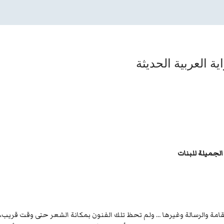
ة العربية الحديثة
 الجميلة للبنات
مقامة والرسالة وغيرها … ولم تحظ تلك الفنون بمكانة الشعر حتى وقت قريب،