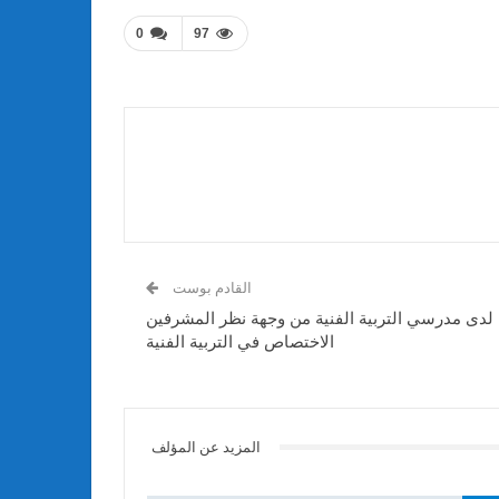
0
97
القادم بوست
نية لدى مدرسي التربية الفنية من وجهة نظر المشرفين
الاختصاص في التربية الفنية
المزيد عن المؤلف