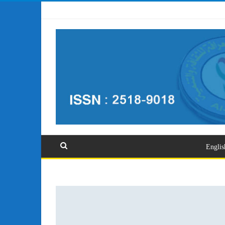
تسجيل الدخول
Englis