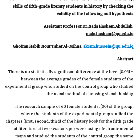
skills of fifth-grade literary students in history by checking the
validity of the following null hypothesis
Assistant Professor Dr. Nada Hashem Abdullah
nada,hasham@qu.edu.iq
Ghofran Habib Nour Taher Al-Mihna
akram.hussein@qu.edu.iq
Abstract
– There is no statistically significant difference at the level (0.05)
between the average grades of the female students of the
experimental group who studied on the control group who studied
the usual method of choosing visual thinking.
The research sample of 60 female students, (30) of the group,
where the students of the experimental group studied the
chapters (first, second, third) of the history book for the fifth grade
of literature at two sessions per week using electronic mental
maps and studied the students of the control group the same