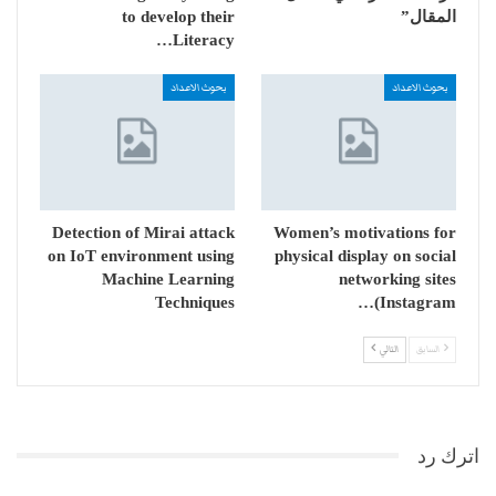
المقال”
to develop their
Literacy…
بحوث الاعداد
بحوث الاعداد
Detection of Mirai attack
Women’s motivations for
on IoT environment using
physical display on social
Machine Learning
networking sites
Techniques
(Instagram…
السابق
التالي
اترك رد