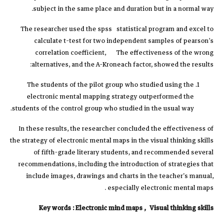
subject in the same place and duration but in a normal way.
The researcher used the spss statistical program and excel to
calculate t-test for two independent samples of pearson’s
correlation coefficient, The effectiveness of the wrong
alternatives, and the A-Kroneach factor, showed the results:
The students of the pilot group who studied using the
electronic mental mapping strategy outperformed the
students of the control group who studied in the usual way.
In these results, the researcher concluded the effectiveness of
the strategy of electronic mental maps in the visual thinking skills
of fifth-grade literary students, and recommended several
recommendations, including the introduction of strategies that
include images, drawings and charts in the teacher’s manual,
especially electronic mental maps .
Key words
: Electronic mind maps , Visual thinking skills