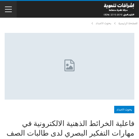
الصفحة الرئيسية
بحوث الاعداد
بحوث الاعداد
فاعلية الخرائط الذهنية الالكترونية في
مهارات التفكير البصري لدى طالبات الصف