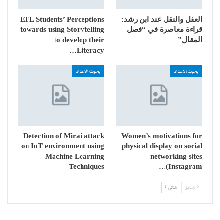
العقل والنقل عند ابن رشد:
EFL Students’ Perceptions
قراءة معاصرة في “فصل
towards using Storytelling
المقال”
to develop their
Literacy…
بحوث الاعداد
بحوث الاعداد
Detection of Mirai attack
Women’s motivations for
on IoT environment using
physical display on social
Machine Learning
networking sites
Techniques
(Instagram…
السابق
التالي