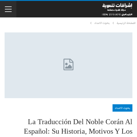
الصفحة الرئيسية
بحوث الاعداد
بحوث الاعداد
La Traducción Del Noble Corán Al
Español: Su Historia, Motivos Y Los