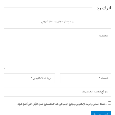
اترك رد
لن يتم نشر عنوان بريدك الإلكتروني.
احفظ اسمي والبريد الإلكتروني وموقع الويب في هذا المتصفح للمرة الأولى التي أعلق فيها.