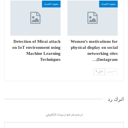
بحوث الاعداد
بحوث الاعداد
Detection of Mirai attack
Women’s motivations for
on IoT environment using
physical display on social
Machine Learning
networking sites
Techniques
(Instagram…
السابق
التالي
اترك رد
لن يتم نشر عنوان بريدك الإلكتروني.