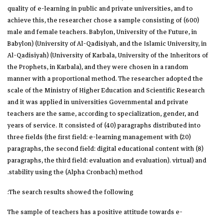
quality of e-learning in public and private universities, and to
achieve this, the researcher chose a sample consisting of (600)
male and female teachers. Babylon, University of the Future, in
Babylon) (University of Al-Qadisiyah, and the Islamic University, in
Al-Qadisiyah) (University of Karbala, University of the Inheritors of
the Prophets, in Karbala), and they were chosen in a random
manner with a proportional method. The researcher adopted the
scale of the Ministry of Higher Education and Scientific Research
and it was applied in universities Governmental and private
teachers are the same, according to specialization, gender, and
years of service. It consisted of (40) paragraphs distributed into
three fields (the first field: e-learning management with (20)
paragraphs, the second field: digital educational content with (8)
paragraphs, the third field: evaluation and evaluation). virtual) and
stability using the (Alpha Cronbach) method.
The search results showed the following:
The sample of teachers has a positive attitude towards e-