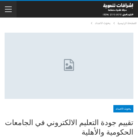
الصفحة الرئيسية
بحوث الاعداد
بحوث الاعداد
تقييم جودة التعليم الالكتروني في الجامعات
الحكومية والأهلية