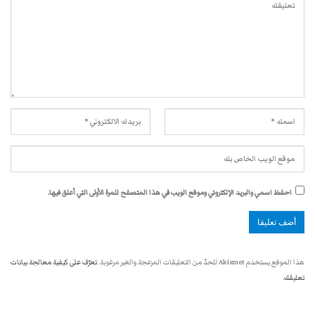
احفظ اسمي والبريد الإلكتروني وموقع الويب في هذا المتصفح للمرة الأولى التي أعلق فيها.
هذا الموقع يستخدم Akismet للحدّ من التعليقات المزعجة والغير مرغوبة.
تعرّف على كيفية معالجة بيانات
تعليقك
.