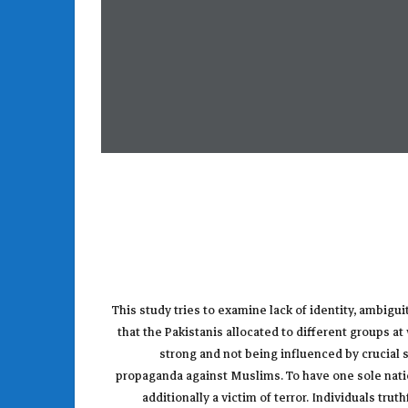
This study tries to examine lack of identity, ambigui
that the Pakistanis allocated to different groups at
strong and not being influenced by crucial 
propaganda against Muslims. To have one sole nation
additionally a victim of terror. Individuals tr