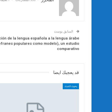
السابق بوست
cción de la lengua española a la lengua árabe
 refranes populares como modelo), un estudio
comparativo
قد يعجبك ايضا
بحوث الاعداد