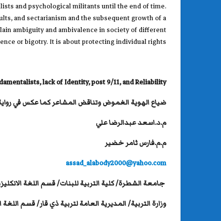
ists and psychological militants until the end of time.
saults, and sectarianism and the subsequent growth of a
plain ambiguity and ambivalence in society of different
nce or bigotry. It is about protecting individual rights.
damentalists
,
lack of Identity, post 9/11, and
Reliability
ضياع الهوية الغموض وتناقض المشاعر كما عكس في رواية 
م.د.اسعد عبدالرضا علي
م.م.فارس ثامر خضير
assad_alabody2000@yahoo.com
جامعة الشطرة/ كلية التربية للبنات/ قسم اللغة الانكليزي
وزارة التربية/ المديرية العامة لتربية ذي قار/ قسم اللغة ال