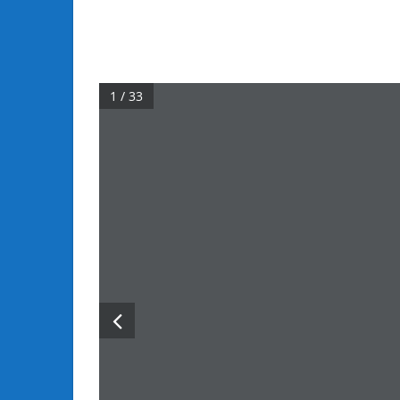
1 / 33